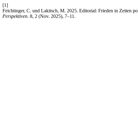
[1]
Feichtinger, C. und Lakitsch, M. 2025. Editorial: Frieden in Zeiten p
Perspektiven
. 8, 2 (Nov. 2025), 7–11.