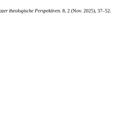
zer theologische Perspektiven
. 8, 2 (Nov. 2025), 37–52.