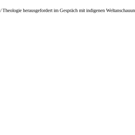
h / Theologie herausgefordert im Gespräch mit indigenen Weltanschauu