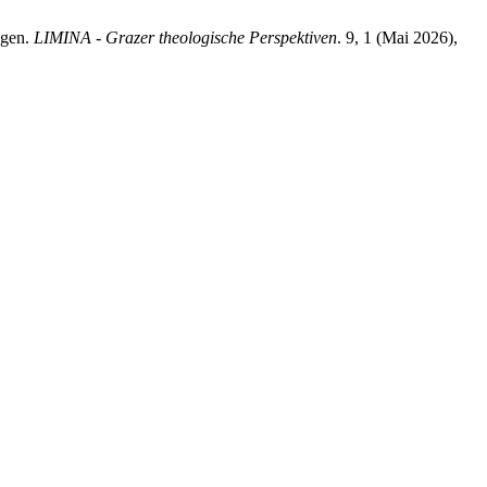
ngen.
LIMINA - Grazer theologische Perspektiven
. 9, 1 (Mai 2026),