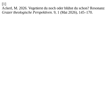
[1]
Ackerl, M. 2026. Vegetierst du noch oder blühst du schon? Resonanz 
Grazer theologische Perspektiven
. 9, 1 (Mai 2026), 145–170.