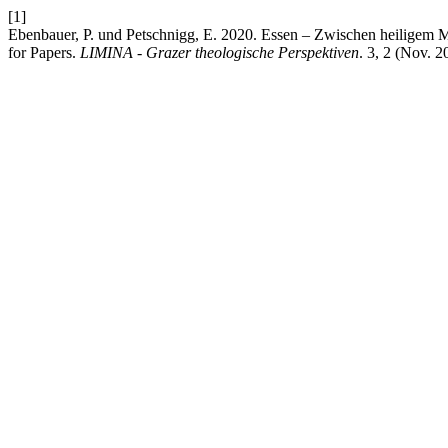
[1]
Ebenbauer, P. und Petschnigg, E. 2020. Essen – Zwischen heiligem 
for Papers.
LIMINA - Grazer theologische Perspektiven
. 3, 2 (Nov. 