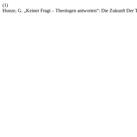
(1)
Hunze, G. „Keiner Fragt – Theologen antworten“: Die Zukunft Der T