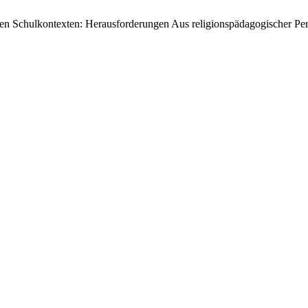
alen Schulkontexten: Herausforderungen Aus religionspädagogischer Pe