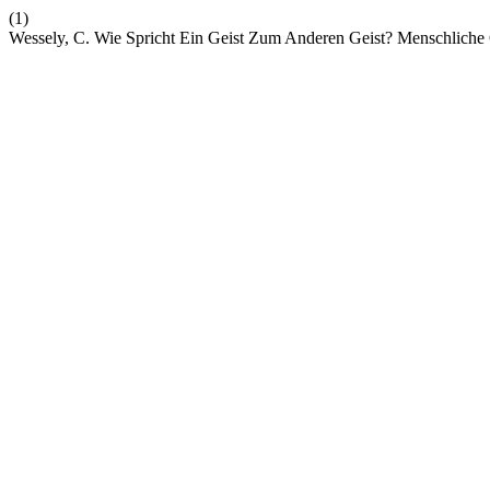
(1)
Wessely, C. Wie Spricht Ein Geist Zum Anderen Geist? Menschliche 