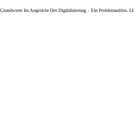
Grundwerte Im Angesicht Der Digitalisierung – Ein Problemaufriss.
L