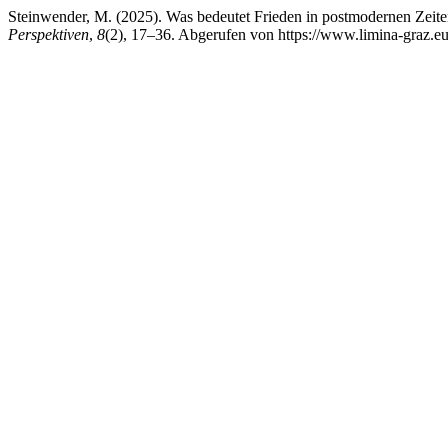
Steinwender, M. (2025). Was bedeutet Frieden in postmodernen Zeit
Perspektiven
,
8
(2), 17–36. Abgerufen von https://www.limina-graz.eu