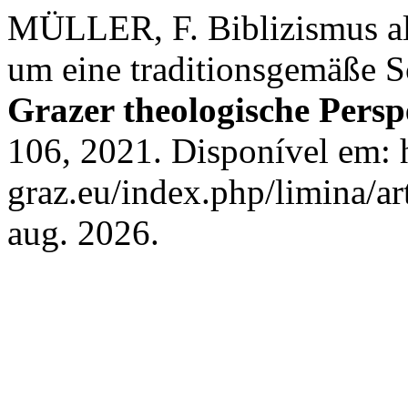
MÜLLER, F. Biblizismus als 
um eine traditionsgemäße S
Grazer theologische Persp
106, 2021. Disponível em: 
graz.eu/index.php/limina/ar
aug. 2026.