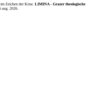
 im Zeichen der Krise.
LIMINA - Grazer theologische
6 aug. 2026.