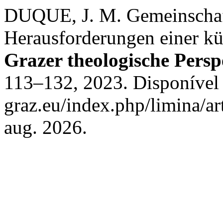
DUQUE, J. M. Gemeinschaft
Herausforderungen einer kü
Grazer theologische Persp
113–132, 2023. Disponível 
graz.eu/index.php/limina/ar
aug. 2026.