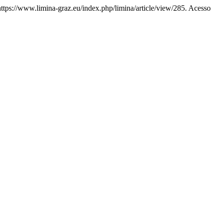
 https://www.limina-graz.eu/index.php/limina/article/view/285. Acesso