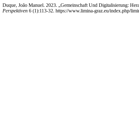
Duque, João Manuel. 2023. „Gemeinschaft Und Digitalisierung: Her
Perspektiven
6 (1):113-32. https://www.limina-graz.eu/index.php/limin