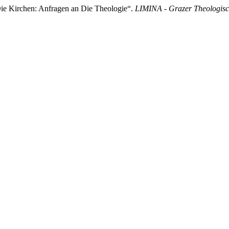
e Kirchen: Anfragen an Die Theologie“.
LIMINA - Grazer Theologisc