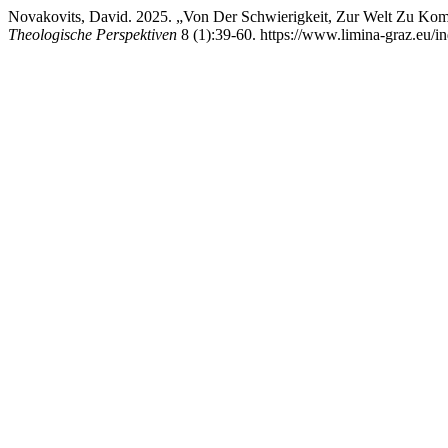
Novakovits, David. 2025. „Von Der Schwierigkeit, Zur Welt Zu Kom
Theologische Perspektiven
8 (1):39-60. https://www.limina-graz.eu/in