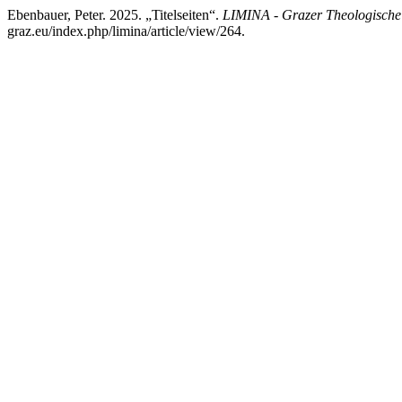
Ebenbauer, Peter. 2025. „Titelseiten“.
LIMINA - Grazer Theologische
graz.eu/index.php/limina/article/view/264.