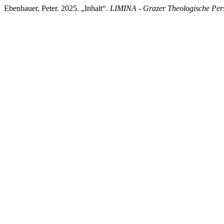
Ebenbauer, Peter. 2025. „Inhalt“.
LIMINA - Grazer Theologische Per