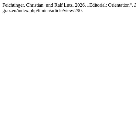
Feichtinger, Christian, und Ralf Lutz. 2026. „Editorial: Orientation“.
graz.eu/index.php/limina/article/view/290.