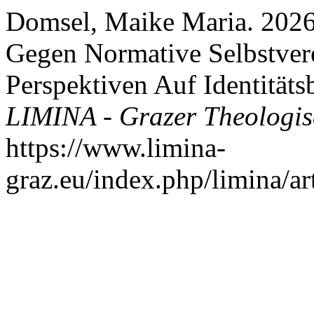
Domsel, Maike Maria. 2026.
Gegen Normative Selbstver
Perspektiven Auf Identitäts
LIMINA - Grazer Theologis
https://www.limina-
graz.eu/index.php/limina/ar