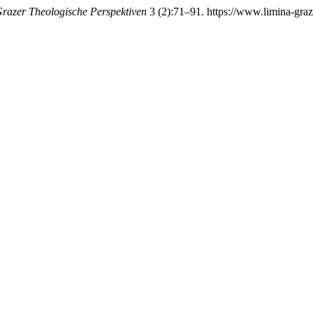
razer Theologische Perspektiven
3 (2):71–91. https://www.limina-graz.