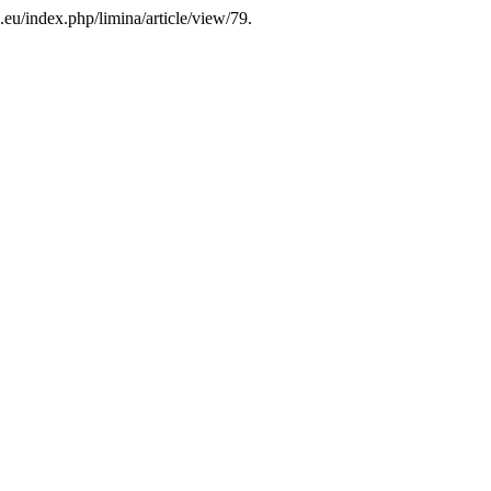
eu/index.php/limina/article/view/79.