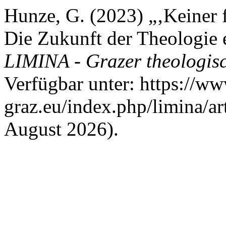
Hunze, G. (2023) „‚Keiner 
Die Zukunft der Theologie e
LIMINA - Grazer theologisc
Verfügbar unter: https://ww
graz.eu/index.php/limina/ar
August 2026).