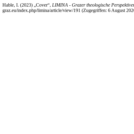
Hable, I. (2023) „Cover“,
LIMINA - Grazer theologische Perspektive
graz.eu/index.php/limina/article/view/191 (Zugegriffen: 6 August 202