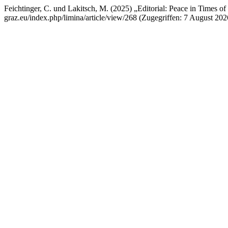
Feichtinger, C. und Lakitsch, M. (2025) „Editorial: Peace in Times of
graz.eu/index.php/limina/article/view/268 (Zugegriffen: 7 August 202