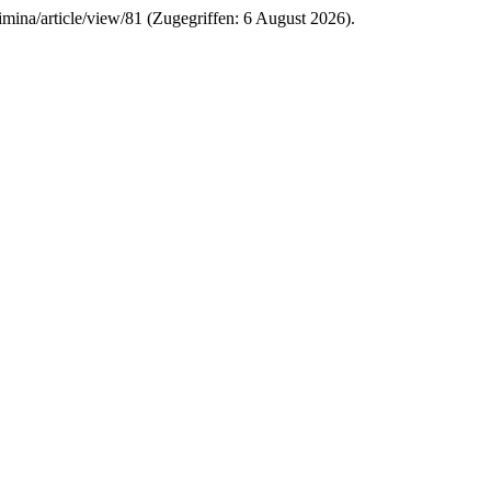
limina/article/view/81 (Zugegriffen: 6 August 2026).