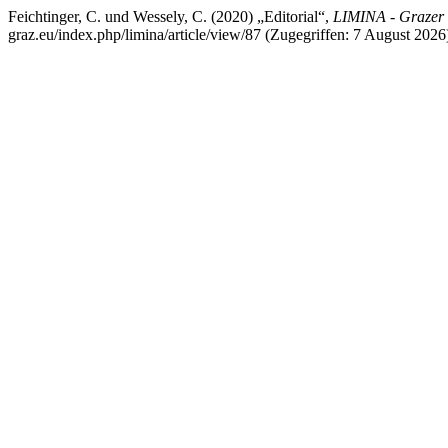
Feichtinger, C. und Wessely, C. (2020) „Editorial“,
LIMINA - Grazer 
graz.eu/index.php/limina/article/view/87 (Zugegriffen: 7 August 2026