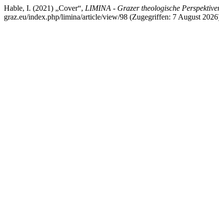
Hable, I. (2021) „Cover“,
LIMINA - Grazer theologische Perspektive
graz.eu/index.php/limina/article/view/98 (Zugegriffen: 7 August 2026