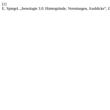
[1]
E. Spiegel, „Irenologie 3.0: Hintergründe, Verortungen, Ausblicke“,