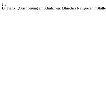
[1]
D. Frank, „Orientierung am Ähnlichen: Ethisches Navigieren mithilf