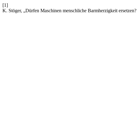
[1]
K. Stöger, „Dürfen Maschinen menschliche Barmherzigkeit ersetzen? 