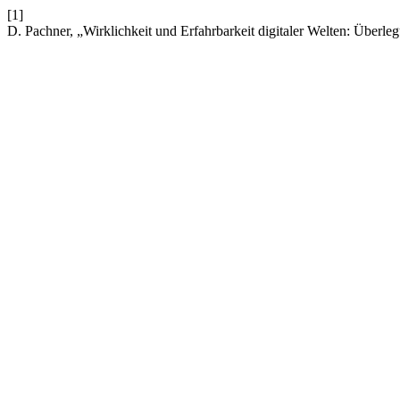
[1]
D. Pachner, „Wirklichkeit und Erfahrbarkeit digitaler Welten: Überleg