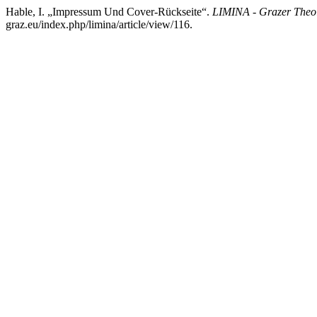
Hable, I. „Impressum Und Cover-Rückseite“.
LIMINA - Grazer Theol
graz.eu/index.php/limina/article/view/116.