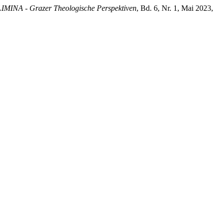
LIMINA - Grazer Theologische Perspektiven
, Bd. 6, Nr. 1, Mai 2023,