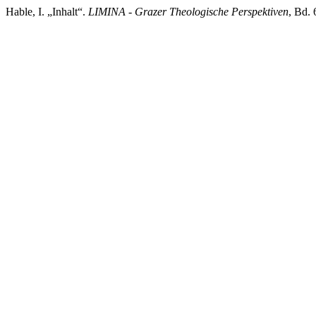
Hable, I. „Inhalt“.
LIMINA - Grazer Theologische Perspektiven
, Bd. 