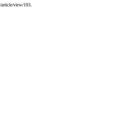
/article/view/193.