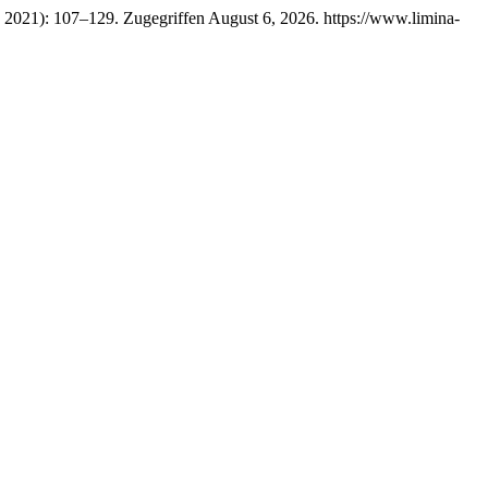
, 2021): 107–129. Zugegriffen August 6, 2026. https://www.limina-