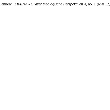
 Denken“.
LIMINA - Grazer theologische Perspektiven
4, no. 1 (Mai 12