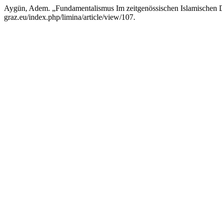
Aygün, Adem. „Fundamentalismus Im zeitgenössischen Islamischen
graz.eu/index.php/limina/article/view/107.