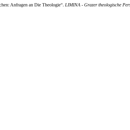
hen: Anfragen an Die Theologie“.
LIMINA - Grazer theologische Per