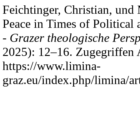
Feichtinger, Christian, und
Peace in Times of Political
- Grazer theologische Persp
2025): 12–16. Zugegriffen 
https://www.limina-
graz.eu/index.php/limina/ar