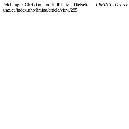
Feichtinger, Christian, und Ralf Lutz. „Titelseiten“.
LIMINA - Grazer 
graz.eu/index.php/limina/article/view/285.