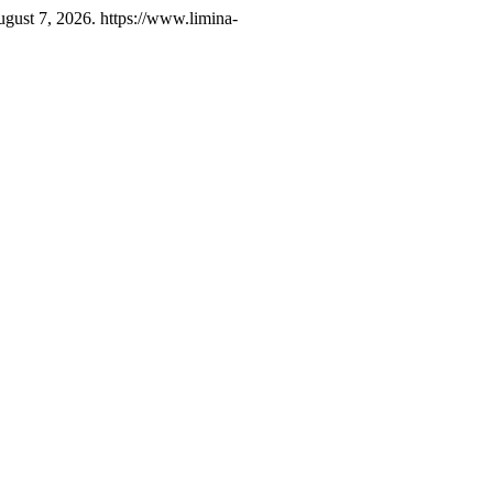
ugust 7, 2026. https://www.limina-