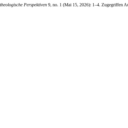
theologische Perspektiven
9, no. 1 (Mai 15, 2026): 1–4. Zugegriffen A