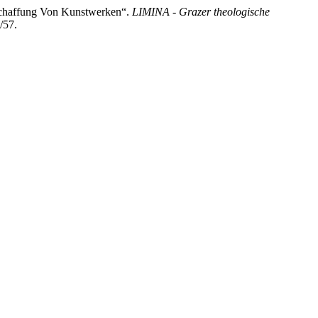
 Schaffung Von Kunstwerken“.
LIMINA - Grazer theologische
/57.