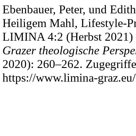
Ebenbauer, Peter, und Edit
Heiligem Mahl, Lifestyle-P
LIMINA 4:2 (Herbst 2021) –
Grazer theologische Perspe
2020): 260–262. Zugegriffe
https://www.limina-graz.eu/