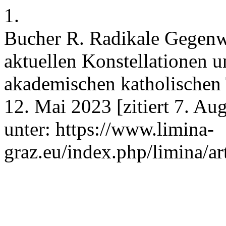
1.
Bucher R. Radikale Gegen
aktuellen Konstellationen u
akademischen katholischen 
12. Mai 2023 [zitiert 7. Au
unter: https://www.limina-
graz.eu/index.php/limina/ar