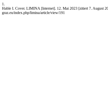
1.
Hable I. Cover. LIMINA [Internet]. 12. Mai 2023 [zitiert 7. August 20
graz.eu/index.php/limina/article/view/191