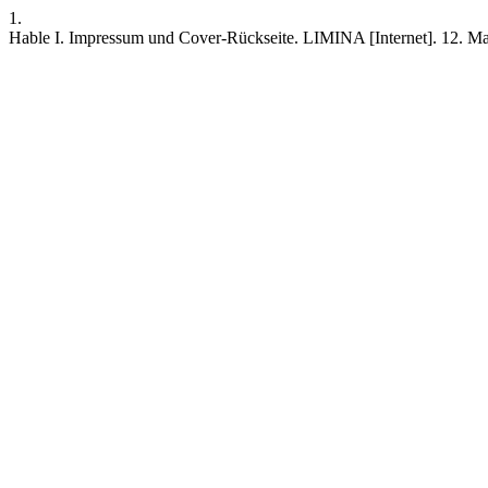
1.
Hable I. Impressum und Cover-Rückseite. LIMINA [Internet]. 12. Mai 