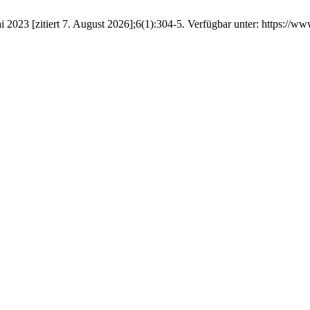
2023 [zitiert 7. August 2026];6(1):304-5. Verfügbar unter: https://www