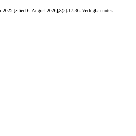
025 [zitiert 6. August 2026];8(2):17-36. Verfügbar unter: