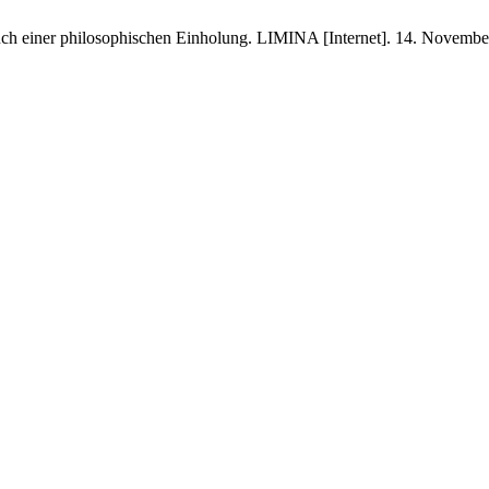
h einer philosophischen Einholung. LIMINA [Internet]. 14. November 2