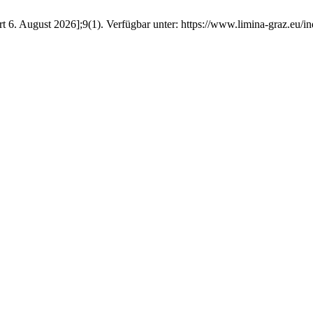
rt 6. August 2026];9(1). Verfügbar unter: https://www.limina-graz.eu/in