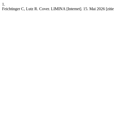
1.
Feichtinger C, Lutz R. Cover. LIMINA [Internet]. 15. Mai 2026 [zitie