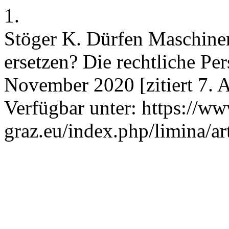
1.
Stöger K. Dürfen Maschine
ersetzen? Die rechtliche Pe
November 2020 [zitiert 7. 
Verfügbar unter: https://ww
graz.eu/index.php/limina/ar