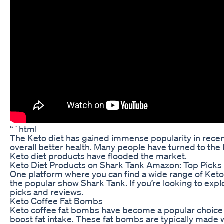
“`html
The Keto diet has gained immense popularity in recent
overall better health. Many people have turned to the Ke
Keto diet products have flooded the market.
Keto Diet Products on Shark Tank Amazon: Top Picks
One platform where you can find a wide range of Ket
the popular show Shark Tank. If you’re looking to exp
picks and reviews.
Keto Coffee Fat Bombs
Keto coffee fat bombs have become a popular choice fo
boost fat intake. These fat bombs are typically made w