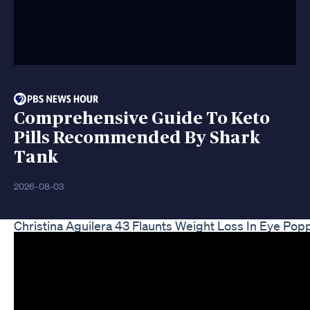
Comprehensive Guide To Keto
Pills Recommended By Shark
Tank
2026-08-03
Christina Aguilera 43 Flaunts Weight Loss In Eye 