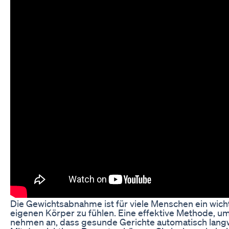
Die Gewichtsabnahme ist für viele Menschen ein wicht
eigenen Körper zu fühlen. Eine effektive Methode, u
nehmen an, dass gesunde Gerichte automatisch langw