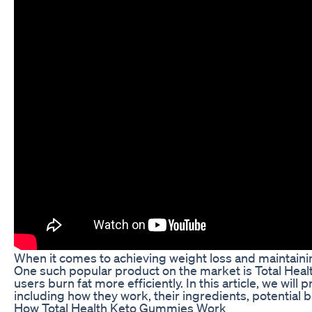
When it comes to achieving weight loss and maintainin
One such popular product on the market is Total Hea
users burn fat more efficiently. In this article, we wi
including how they work, their ingredients, potential 
How Total Health Keto Gummies Work