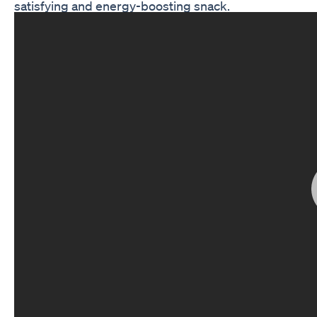
satisfying and energy-boosting snack.