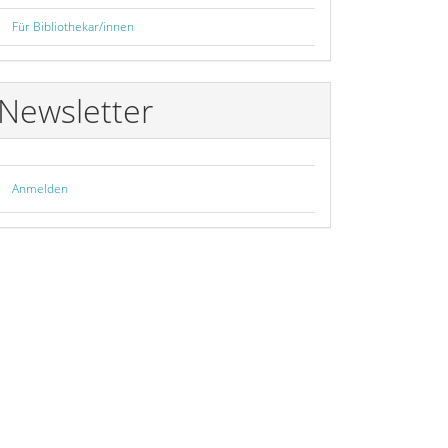
Für Bibliothekar/innen
Newsletter
Anmelden