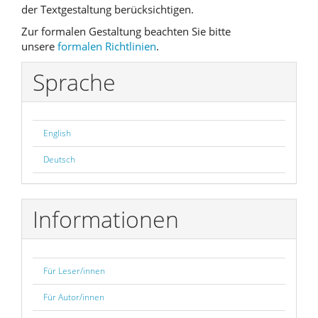
der Textgestaltung berücksichtigen.
Zur formalen Gestaltung beachten Sie bitte
unsere
formalen Richtlinien
.
Sprache
English
Deutsch
Informationen
Für Leser/innen
Für Autor/innen