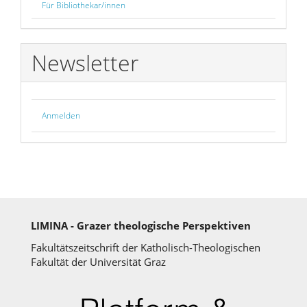
Für Bibliothekar/innen
Newsletter
Anmelden
LIMINA - Grazer theologische Perspektiven
Fakultätszeitschrift der Katholisch-Theologischen
Fakultät der Universität Graz