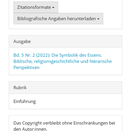
Zitationsformate
Bibliografische Angaben herunterladen
Ausgabe
Bd. 5 Nr. 2 (2022): Die Symbolik des Essens.
Biblische, religionsgeschichtliche und literarische
Perspektiven
Rubrik
Einführung
Das Copyright verbleibt ohne Einschränkungen bei
den Autor:innen.