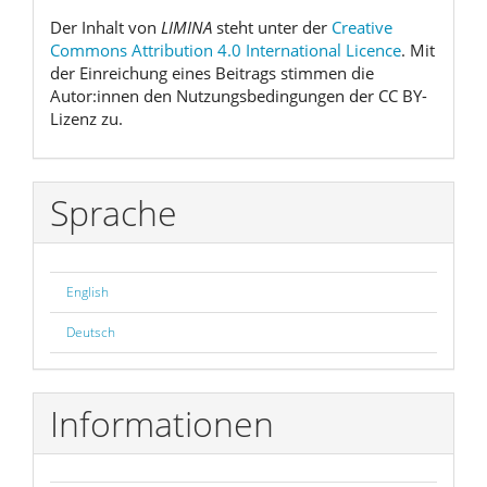
Der Inhalt von
LIMINA
steht unter der
Creative
Commons Attribution 4.0 International Licence
. Mit
der Einreichung eines Beitrags stimmen die
Autor:innen den Nutzungsbedingungen der CC BY-
Lizenz zu.
Sprache
English
Deutsch
Informationen