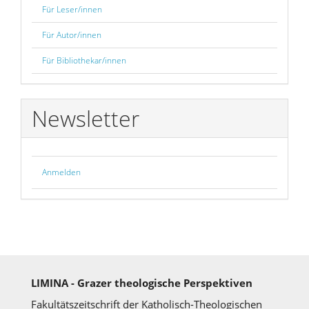
Für Leser/innen
Für Autor/innen
Für Bibliothekar/innen
Newsletter
Anmelden
LIMINA - Grazer theologische Perspektiven
Fakultätszeitschrift der Katholisch-Theologischen